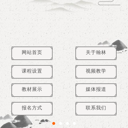
网站首页
关于翰林
课程设置
视频教学
教材展示
媒体报道
报名方式
联系我们