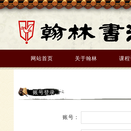
网站首页
关于翰林
课程
账号登录
账号：