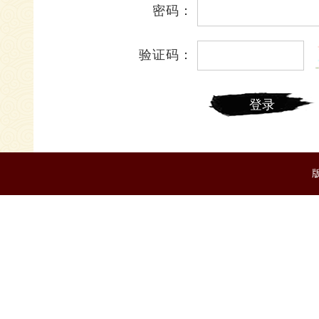
密码：
验证码：