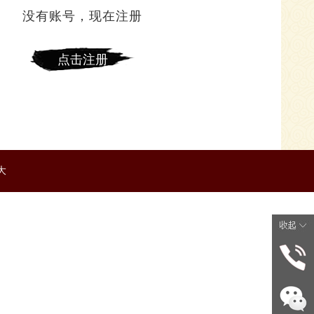
没有账号，现在注册
大