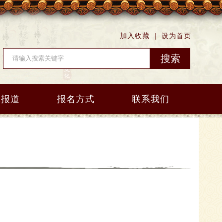
加入收藏
|
设为首页
体报道
报名方式
联系我们